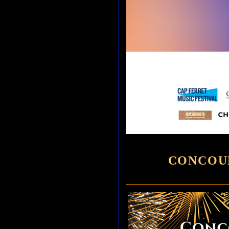
CONCOU