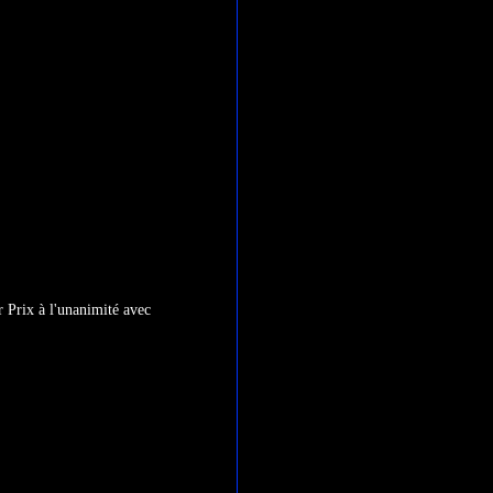
 Prix à l'unanimité avec