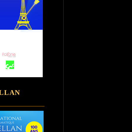
ELLAN