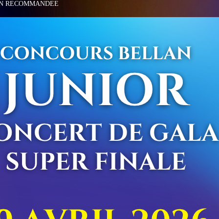
ON RECOMMANDEE