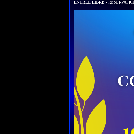
ENTREE LIBRE
- RESERVATI